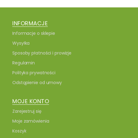
INFORMACJE
Informacje o sklepie
Wysyłka
Sposoby płatności i prowizje
Regulamin
Polityka prywatności
Odstąpienie od umowy
MOJE KONTO
Zarejestruj się
Moje zamówienia
Koszyk