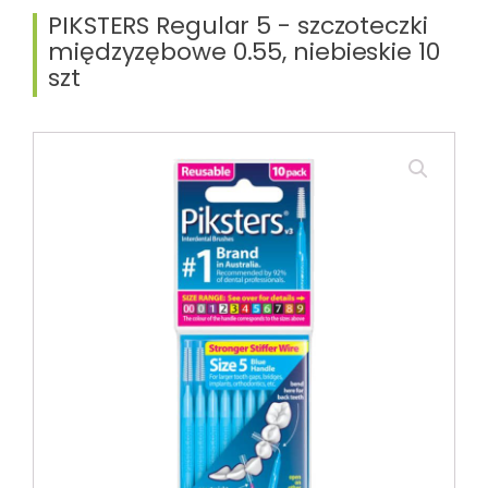
PIKSTERS Regular 5 - szczoteczki
międzyzębowe 0.55, niebieskie 10
szt