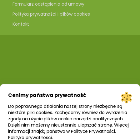
Formularz odstąpienia od umowy
Polityka prywatności i plików cookies
Kontakt
Cenimy państwa prywatność
Do poprawnego działania naszej strony niezbędne są
niektóre pliki cookies. Zachęcamy również do wyrażenia
zgody na użycie plików cookie narzędzi analitycznych.
Dzięki nim możemy nieustannie ulepszać stronę. Więcej
informacji znajdą państwo w Polityce Prywatności.
Polityka prywatności
.