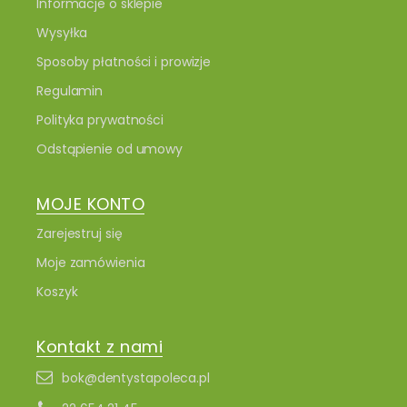
Informacje o sklepie
Wysyłka
Sposoby płatności i prowizje
Regulamin
Polityka prywatności
Odstąpienie od umowy
MOJE KONTO
Zarejestruj się
Moje zamówienia
Koszyk
Kontakt z nami
bok@dentystapoleca.pl