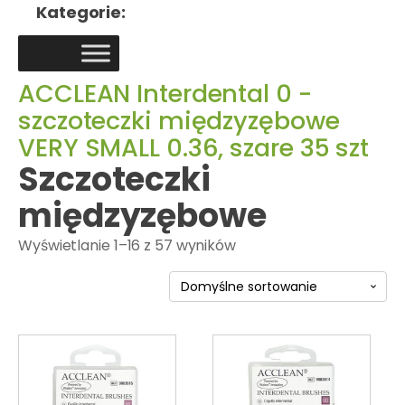
Kategorie:
ACCLEAN Interdental 0 -
szczoteczki międzyzębowe
VERY SMALL 0.36, szare 35 szt
Szczoteczki
międzyzębowe
Wyświetlanie 1–16 z 57 wyników