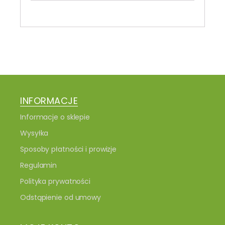
INFORMACJE
Informacje o sklepie
Wysyłka
Sposoby płatności i prowizje
Regulamin
Polityka prywatności
Odstąpienie od umowy