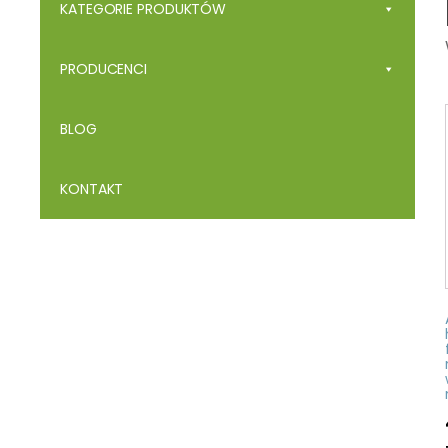
KATEGORIE PRODUKTÓW
PRODUCENCI
BLOG
KONTAKT