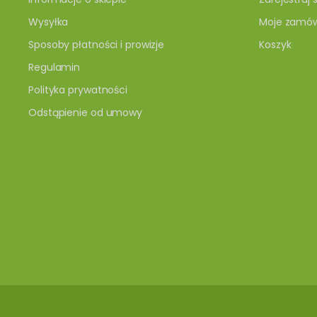
Wysyłka
Moje zamów
Sposoby płatności i prowizje
Koszyk
Regulamin
Polityka prywatności
Odstąpienie od umowy