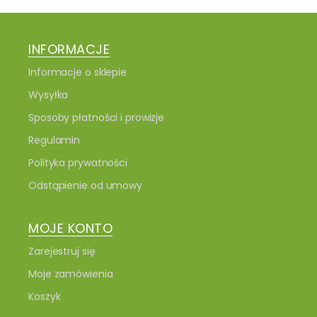
INFORMACJE
Informacje o sklepie
Wysyłka
Sposoby płatności i prowizje
Regulamin
Polityka prywatności
Odstąpienie od umowy
MOJE KONTO
Zarejestruj się
Moje zamówienia
Koszyk