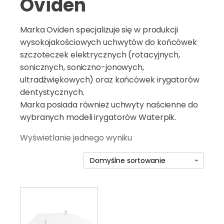
Oviden
Marka Oviden specjalizuje się w produkcji
wysokojakościowych uchwytów do końcówek
szczoteczek elektrycznych (rotacyjnych,
sonicznych, soniczno-jonowych,
ultradźwiękowych) oraz końcówek irygatorów
dentystycznych.
Marka posiada również uchwyty naścienne do
wybranych modeli irygatorów Waterpik.
Wyświetlanie jednego wyniku