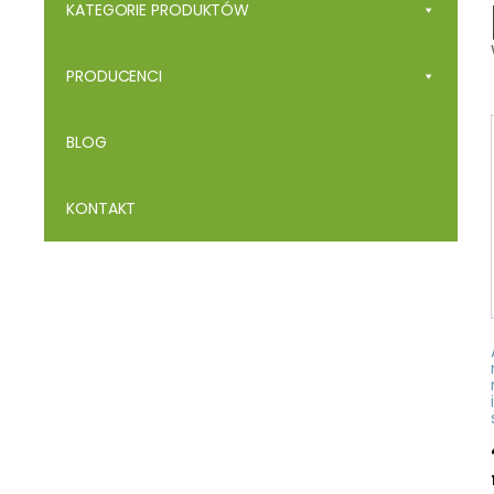
KATEGORIE PRODUKTÓW
PRODUCENCI
BLOG
KONTAKT