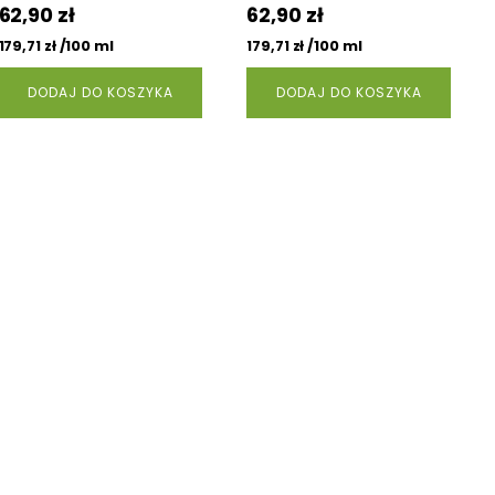
62,90
zł
62,90
zł
/100 ml
/100 ml
179,71
zł
179,71
zł
DODAJ DO KOSZYKA
DODAJ DO KOSZYKA