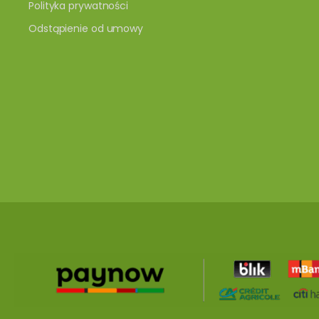
Polityka prywatności
Odstąpienie od umowy