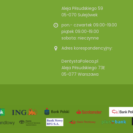
Aleja Piłsudskiego 59
05-070 Sulejówek
pon.- czwartek 09.00-19.00
piątek 09.00-19.00
sobota: nieczynne
Adres korespondencyjny:
DentystaPoleca.pl
Aleja Piłsudskiego 73E
05-077 Warszawa