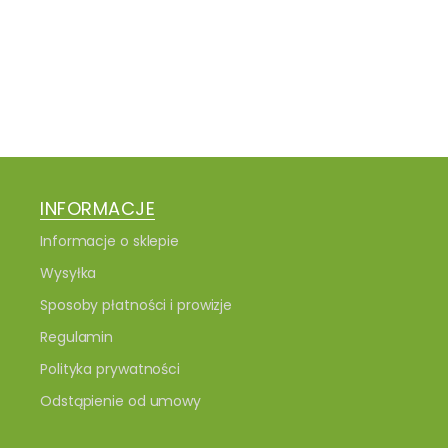
INFORMACJE
Informacje o sklepie
Wysyłka
Sposoby płatności i prowizje
Regulamin
Polityka prywatności
Odstąpienie od umowy