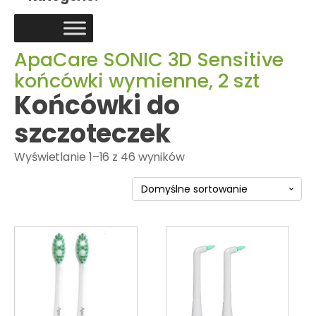
ApaCare SONIC 3D Sensitive
końcówki wymienne, 2 szt
Końcówki do
szczoteczek
Wyświetlanie 1–16 z 46 wyników