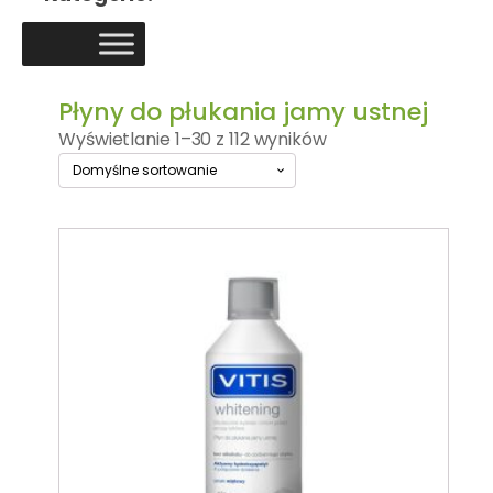
Płyny do płukania jamy ustnej
Wyświetlanie 1–30 z 112 wyników