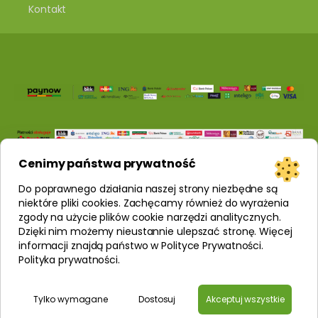
Kontakt
Cenimy państwa prywatność
Do poprawnego działania naszej strony niezbędne są
niektóre pliki cookies. Zachęcamy również do wyrażenia
zgody na użycie plików cookie narzędzi analitycznych.
Dzięki nim możemy nieustannie ulepszać stronę. Więcej
informacji znajdą państwo w Polityce Prywatności.
Polityka prywatności
.
Tylko wymagane
Dostosuj
Akceptuj wszystkie