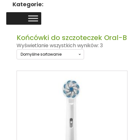
Kategorie:
Końcówki do szczoteczek Oral-B
Wyświetlanie wszystkich wyników: 3