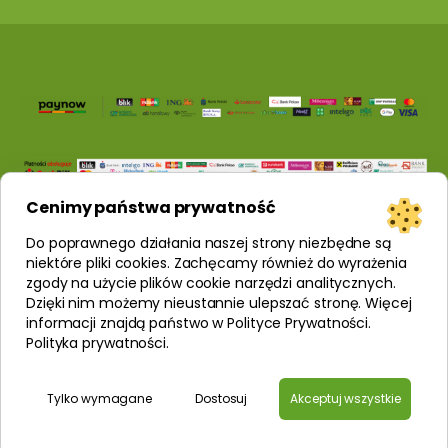
Cenimy państwa prywatność
Do poprawnego działania naszej strony niezbędne są
niektóre pliki cookies. Zachęcamy również do wyrażenia
zgody na użycie plików cookie narzędzi analitycznych.
Dzięki nim możemy nieustannie ulepszać stronę. Więcej
informacji znajdą państwo w Polityce Prywatności.
Polityka prywatności
.
Tylko wymagane
Dostosuj
Akceptuj wszystkie