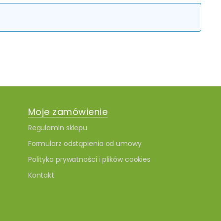
Moje zamówienie
Regulamin sklepu
Formularz odstąpienia od umowy
Polityka prywatności i plików cookies
Kontakt