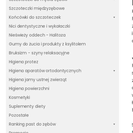
Szczoteczki międzyzębowe
Końcówki do szczoteczek
Nici dentystyczne i wykałaczki
Nieświeży oddech - Halitoza
Gumy do żucia i produkty z ksylitolem
Bruksizm - szyny relaksacyjne
Higiena protez
Higiena aparatów ortodontycznych
Higiena jamy ustnej zwierząt
Higiena powierzchni
Kosmetyki
Suplementy diety
Pozostałe
Ranking past do zębów