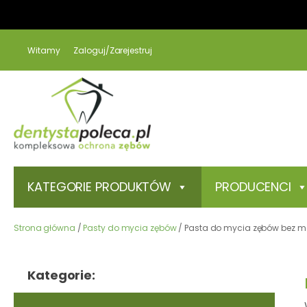
Witamy
Zaloguj/Zarejestruj
KATEGORIE PRODUKTÓW
PRODUCENCI
Strona główna
/
Pasty do mycia zębów
/ Pasta do mycia zębów bez m
Kategorie: