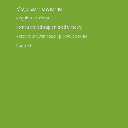
Moje zamówienie
Regulamin sklepu
Formularz odstąpienia od umowy
Polityka prywatności i plików cookies
Kontakt