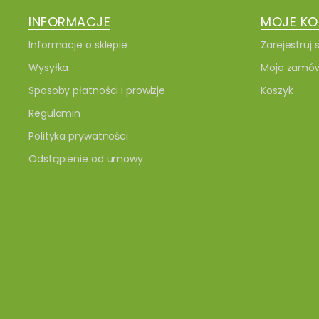
INFORMACJE
MOJE K
Informacje o sklepie
Zarejestruj s
Wysyłka
Moje zamów
Sposoby płatności i prowizje
Koszyk
Regulamin
Polityka prywatności
Odstąpienie od umowy