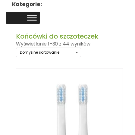
Kategorie:
Końcówki do szczoteczek
Wyświetlanie 1–30 z 44 wyników