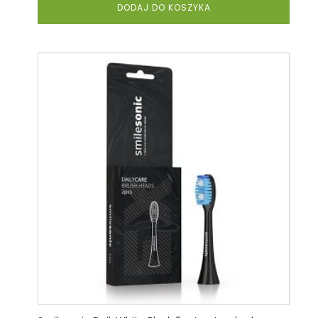
DODAJ DO KOSZYKA