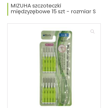
MIZUHA szczoteczki
międzyzębowe 15 szt - rozmiar S