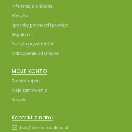
Informacje o sklepie
Wysyłka
Sposoby płatności i prowizje
Regulamin
Polityka prywatności
Odstąpienie od umowy
MOJE KONTO
Zarejestruj się
Moje zamówienia
Koszyk
Kontakt z nami
bok@dentystapoleca.pl