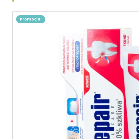
Promocja!